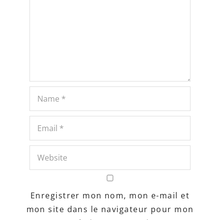
Enregistrer mon nom, mon e-mail et
mon site dans le navigateur pour mon