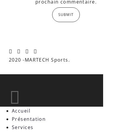
prochain commentaire.
2020 -MARTECH Sports.
Accueil
Présentation
Services