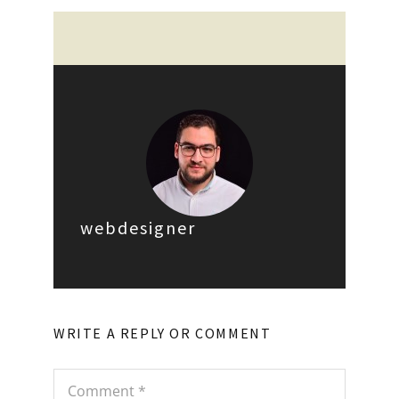
webdesigner
WRITE A REPLY OR COMMENT