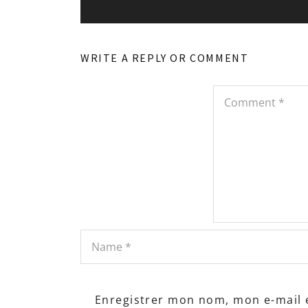
WRITE A REPLY OR COMMENT
Enregistrer mon nom, mon e-mail 