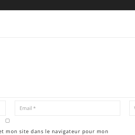
et mon site dans le navigateur pour mon