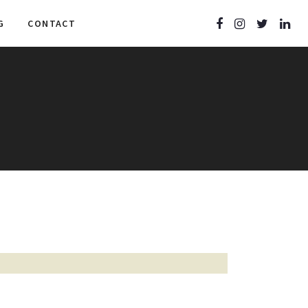
G
CONTACT