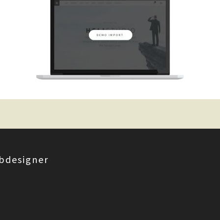
bdesigner