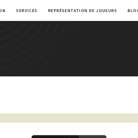
ON
SERVICES
REPRÉSENTATION DE JOUEURS
BLO