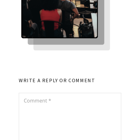
WRITE A REPLY OR COMMENT