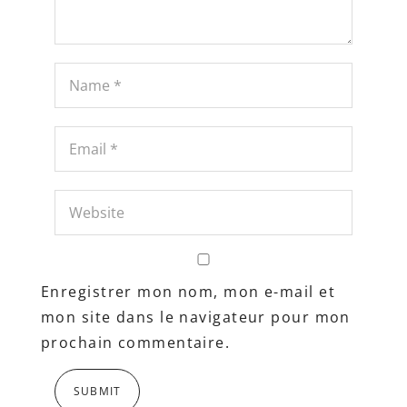
Enregistrer mon nom, mon e-mail et
mon site dans le navigateur pour mon
prochain commentaire.