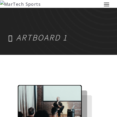
ARTBOARD 1