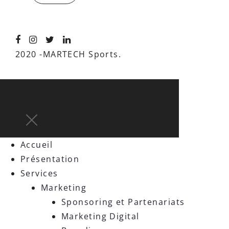
2020 -MARTECH Sports.
Accueil
Présentation
Services
Marketing
Sponsoring et Partenariats
Marketing Digital