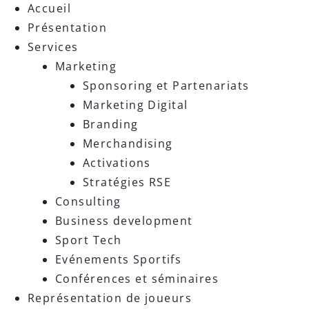
Accueil
Présentation
Services
Marketing
Sponsoring et Partenariats
Marketing Digital
Branding
Merchandising
Activations
Stratégies RSE
Consulting
Business development
Sport Tech
Evénements Sportifs
Conférences et séminaires
Représentation de joueurs