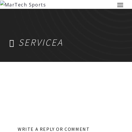
SERVICEA
WRITE A REPLY OR COMMENT