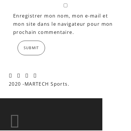
Enregistrer mon nom, mon e-mail et
mon site dans le navigateur pour mon
prochain commentaire.
2020 -MARTECH Sports.