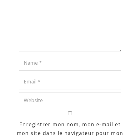
Enregistrer mon nom, mon e-mail et
mon site dans le navigateur pour mon