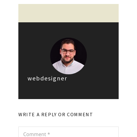
webdesigner
WRITE A REPLY OR COMMENT