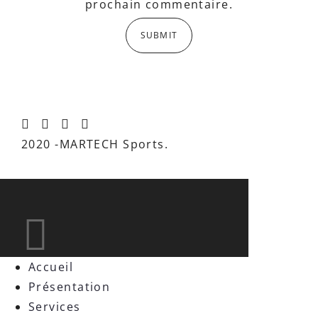
prochain commentaire.
2020 -MARTECH Sports.
Accueil
Présentation
Services