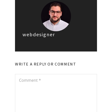
webdesigner
WRITE A REPLY OR COMMENT