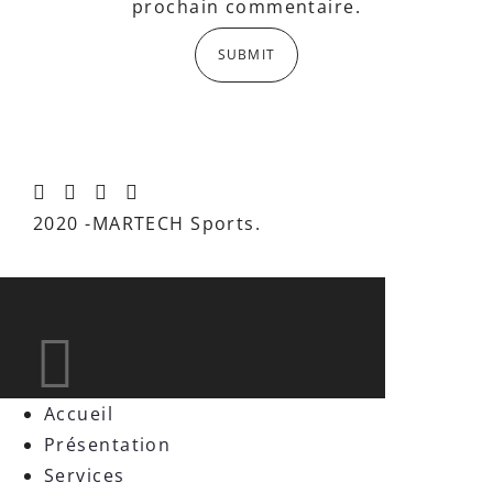
prochain commentaire.
2020 -MARTECH Sports.
Accueil
Présentation
Services