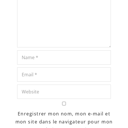
Enregistrer mon nom, mon e-mail et
mon site dans le navigateur pour mon