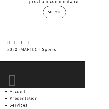
prochain commentaire.
2020 -MARTECH Sports.
Accueil
Présentation
Services