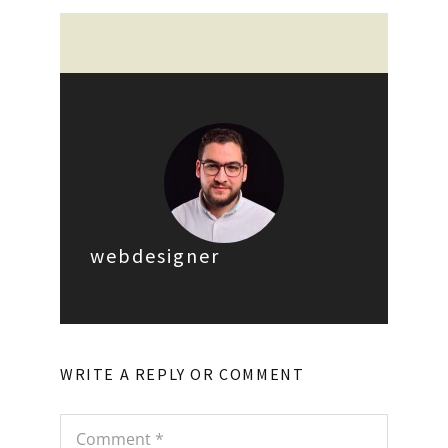
webdesigner
WRITE A REPLY OR COMMENT