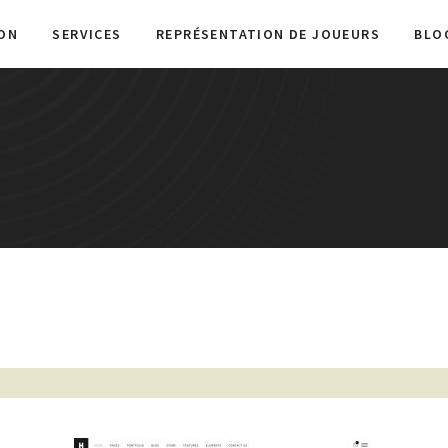
ON
SERVICES
REPRÉSENTATION DE JOUEURS
BLO