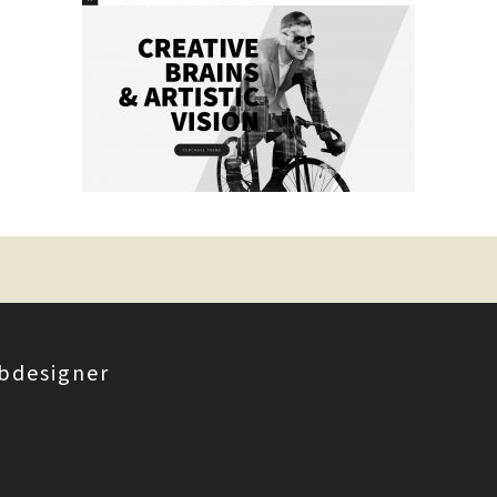
bdesigner