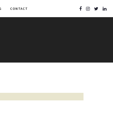
G
CONTACT