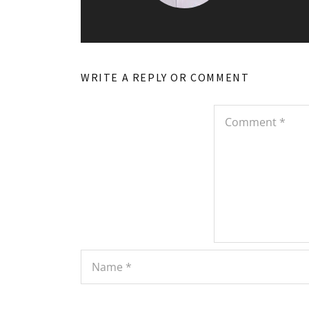
WRITE A REPLY OR COMMENT