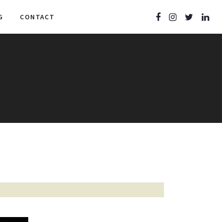
G
CONTACT