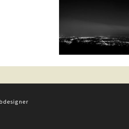
bdesigner