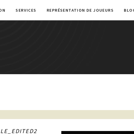
ON
SERVICES
REPRÉSENTATION DE JOUEURS
BLO
LE_EDITED2