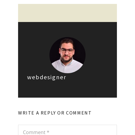
webdesigner
WRITE A REPLY OR COMMENT