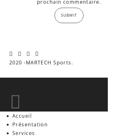
prochain commentaire.
2020 -MARTECH Sports.
Accueil
Présentation
Services