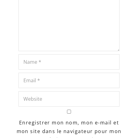
Enregistrer mon nom, mon e-mail et
mon site dans le navigateur pour mon