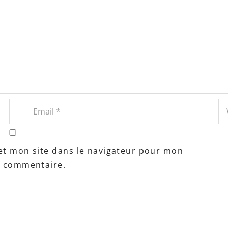
et mon site dans le navigateur pour mon
n commentaire.