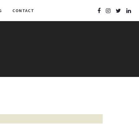
G
CONTACT