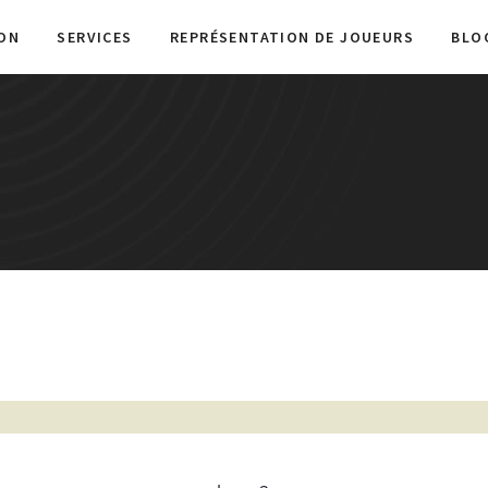
ON
SERVICES
REPRÉSENTATION DE JOUEURS
BLO