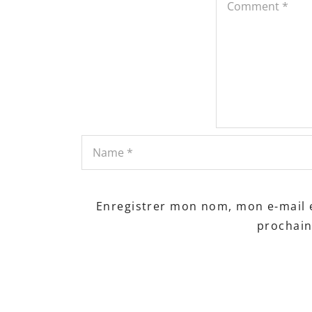
Enregistrer mon nom, mon e-mail 
prochai