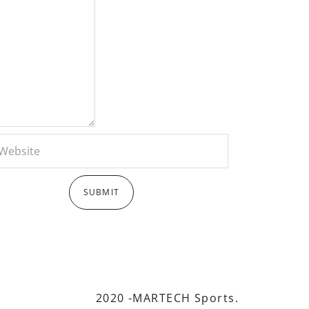
2020 -MARTECH Sports.