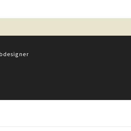
bdesigner