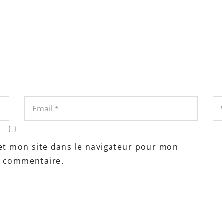
et mon site dans le navigateur pour mon
n commentaire.