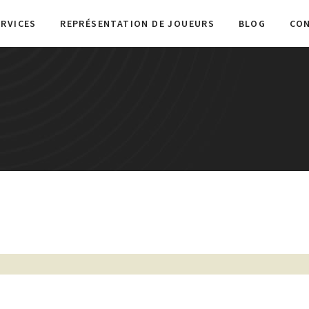
ERVICES
REPRÉSENTATION DE JOUEURS
BLOG
CO