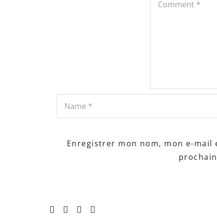
Enregistrer mon nom, mon e-mail 
prochai