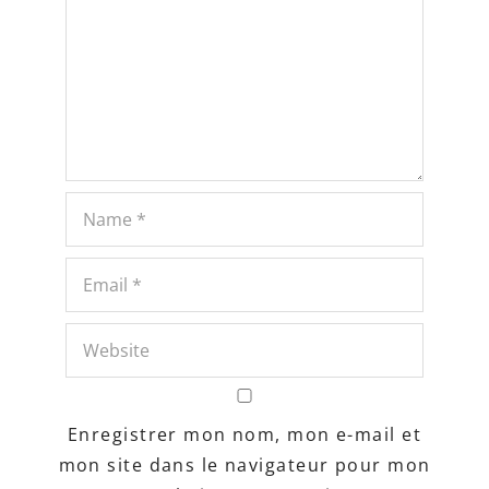
Enregistrer mon nom, mon e-mail et
mon site dans le navigateur pour mon