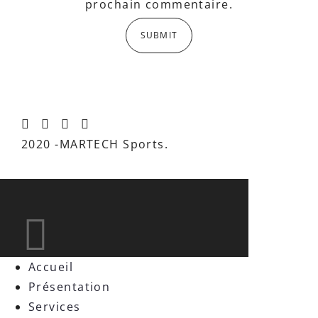
prochain commentaire.
2020 -MARTECH Sports.
Accueil
Présentation
Services