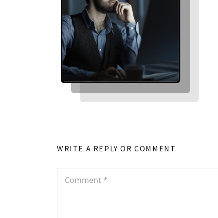
WRITE A REPLY OR COMMENT