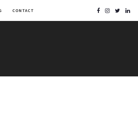
G
CONTACT