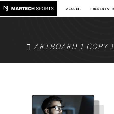
ACCUEIL
PRÉSENTATI
ARTBOARD 1 COPY 