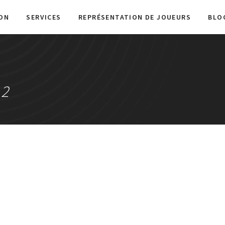
ON
SERVICES
REPRÉSENTATION DE JOUEURS
BLO
12