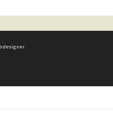
bdesigner