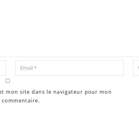
et mon site dans le navigateur pour mon
n commentaire.