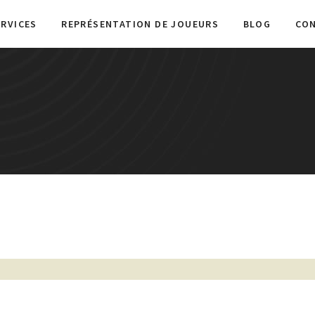
ERVICES
REPRÉSENTATION DE JOUEURS
BLOG
CO