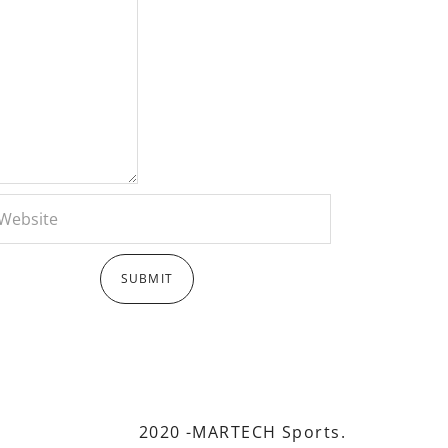
2020 -MARTECH Sports.