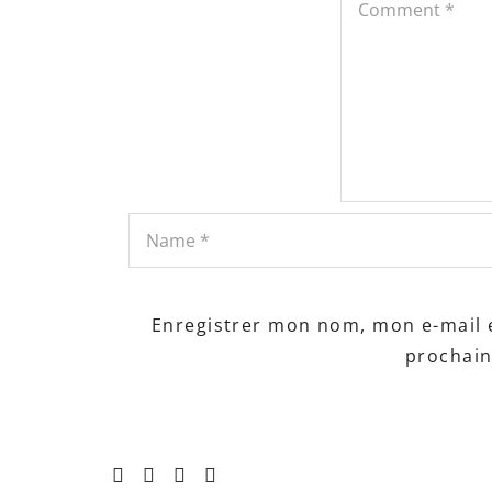
Enregistrer mon nom, mon e-mail 
prochai