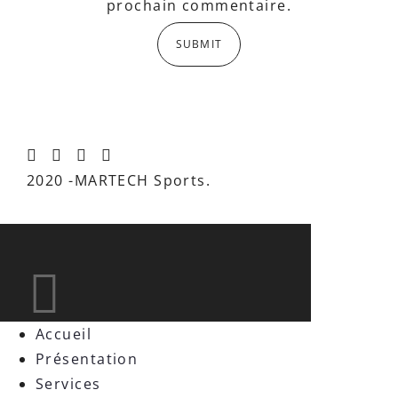
prochain commentaire.
2020 -MARTECH Sports.
Accueil
Présentation
Services