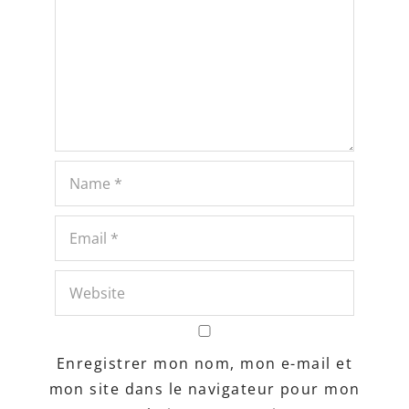
Enregistrer mon nom, mon e-mail et
mon site dans le navigateur pour mon