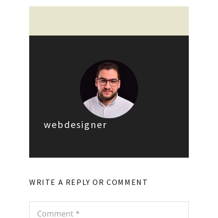
webdesigner
WRITE A REPLY OR COMMENT