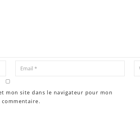
et mon site dans le navigateur pour mon
n commentaire.