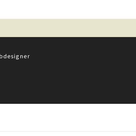
bdesigner