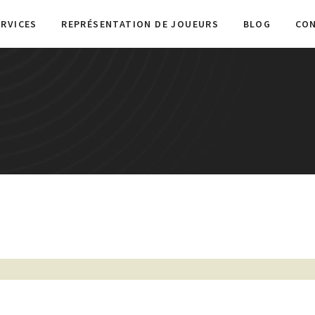
ERVICES
REPRÉSENTATION DE JOUEURS
BLOG
CO