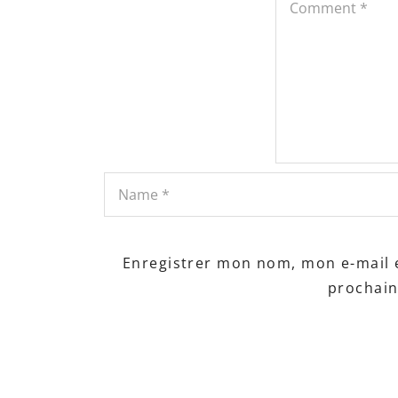
Enregistrer mon nom, mon e-mail 
prochai