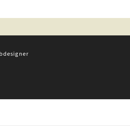
bdesigner