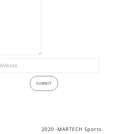
2020 -MARTECH Sports.