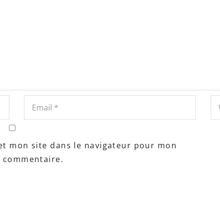
et mon site dans le navigateur pour mon
n commentaire.