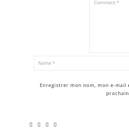
Enregistrer mon nom, mon e-mail 
prochai