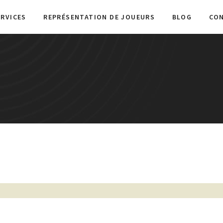
ERVICES
REPRÉSENTATION DE JOUEURS
BLOG
CO