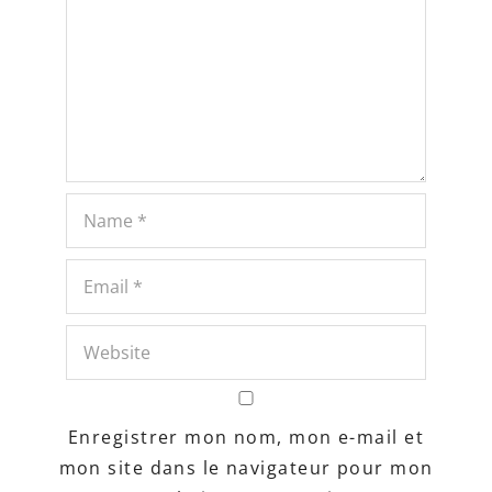
Enregistrer mon nom, mon e-mail et
mon site dans le navigateur pour mon