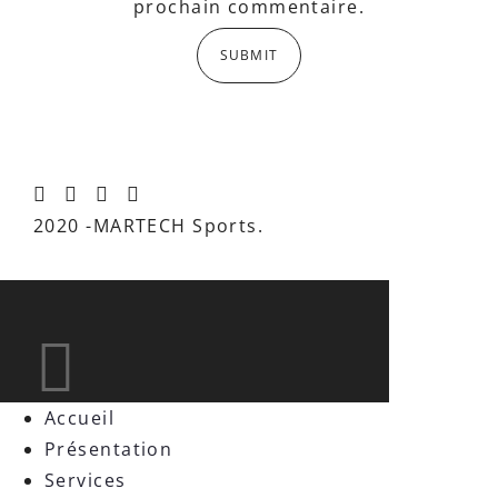
prochain commentaire.
2020 -MARTECH Sports.
Accueil
Présentation
Services