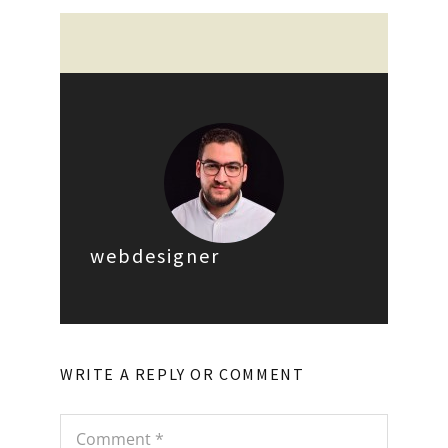
webdesigner
WRITE A REPLY OR COMMENT